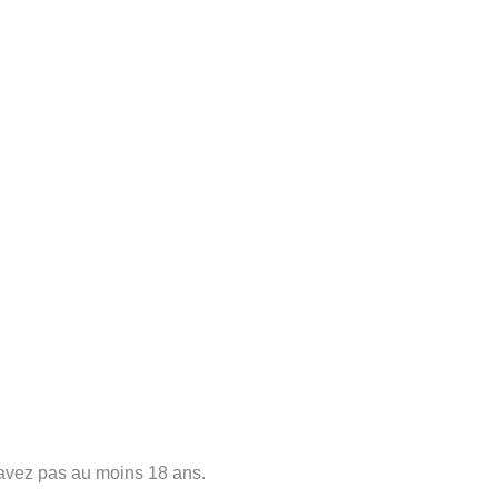
’avez pas au moins 18 ans.