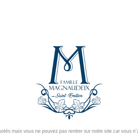
és mais vous ne pouvez pas rentrer sur notre site car vous n