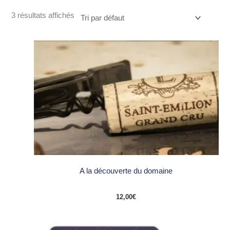
3 résultats affichés
A la découverte du domaine
12,00
€