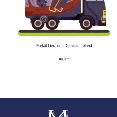
Forfait Livraison Domicile Ireland
80,00
€