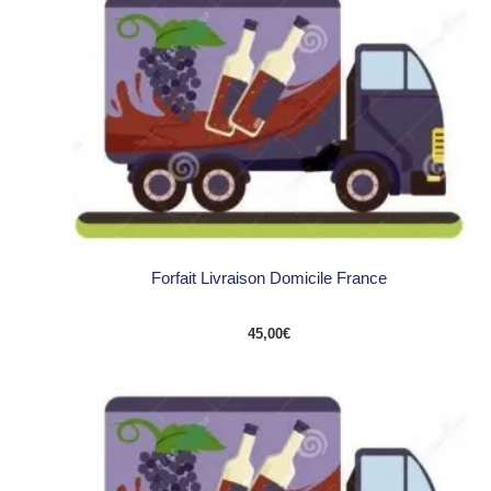
Forfait Livraison Domicile France
45,00
€