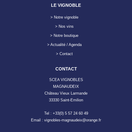
LE VIGNOBLE
> Notre vignoble
> Nos vins
> Notre boutique
> Actualité / Agenda
> Contact
CONTACT
SCEA VIGNOBLES
MAGNAUDEIX
Château Vieux Larmande
33330 Saint-Emilion
Tel : +33(0) 5 57 24 60 49
Email : vignobles-magnaudeix@orange.fr