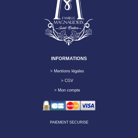
INFORMATIONS
> Mentions légales
> CGV
> Mon compte
PAIEMENT SECURISE