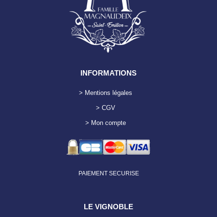
INFORMATIONS
> Mentions légales
> CGV
> Mon compte
PAIEMENT SECURISE
LE VIGNOBLE