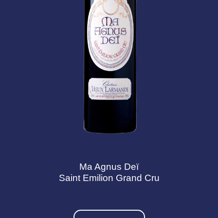
Ma Agnus Deï
Saint Emilion Grand Cru