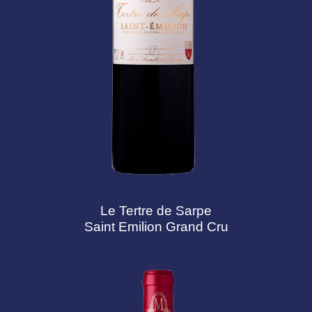
Le Tertre de Sarpe
Saint Emilion Grand Cru