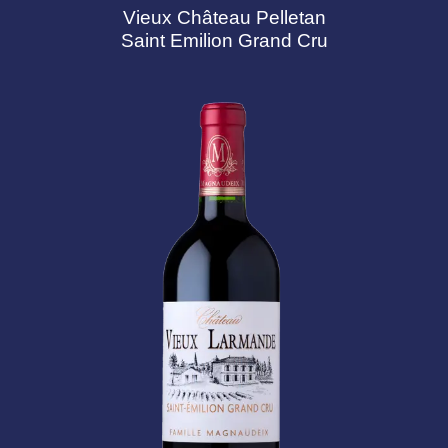
Vieux Château Pelletan
Saint Emilion Grand Cru