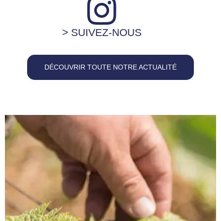
> SUIVEZ-NOUS
DÉCOUVRIR TOUTE NOTRE ACTUALITÉ