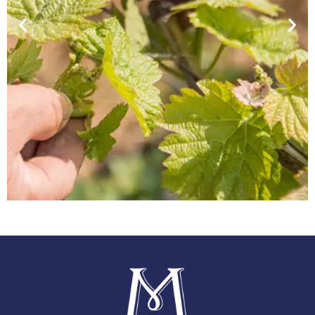
RÉSERVEZ VOTRE VISITE