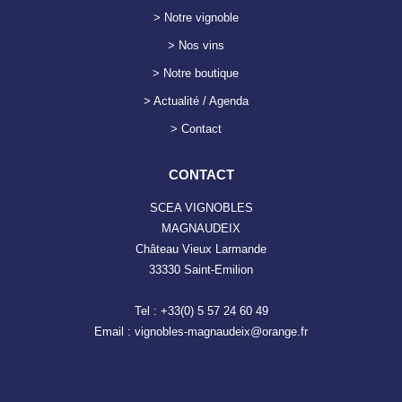
> Notre vignoble
> Nos vins
> Notre boutique
> Actualité / Agenda
> Contact
CONTACT
SCEA VIGNOBLES
MAGNAUDEIX
Château Vieux Larmande
33330 Saint-Emilion
Tel : +33(0) 5 57 24 60 49
Email : vignobles-magnaudeix@orange.fr