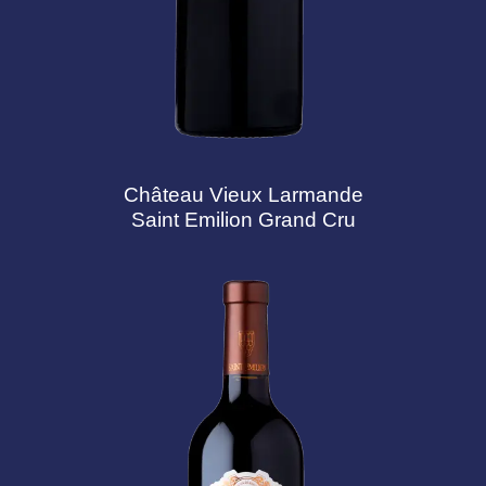
Château Vieux Larmande
Saint Emilion Grand Cru