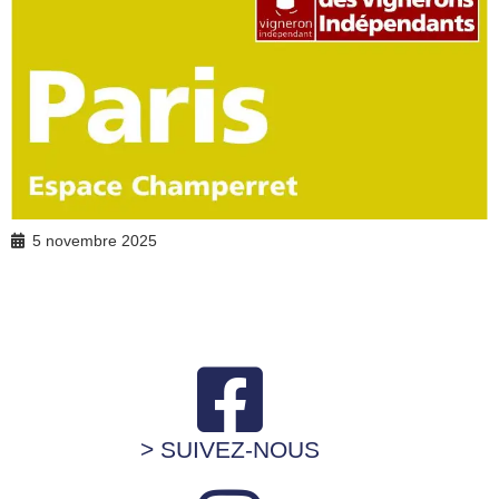
5 novembre 2025
> SUIVEZ-NOUS